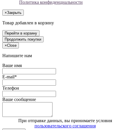
Политика конфиденциальности
×
Закрыть
Товар добавлен в корзину
Перейти в корзину
Продолжить покупки
×
Close
Напишите нам
Ваше имя
E-mail*
Телефон
Ваше сообщение
При отправке данных, вы принимаете условия
пользовательского соглашения