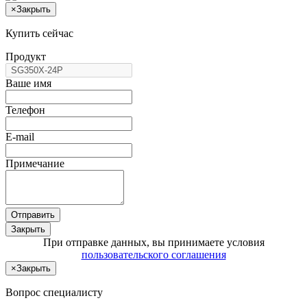
×
Закрыть
Купить сейчас
Продукт
Ваше имя
Телефон
E-mail
Примечание
Отправить
Закрыть
При отправке данных, вы принимаете условия
пользовательского соглашения
×
Закрыть
Вопрос специалисту