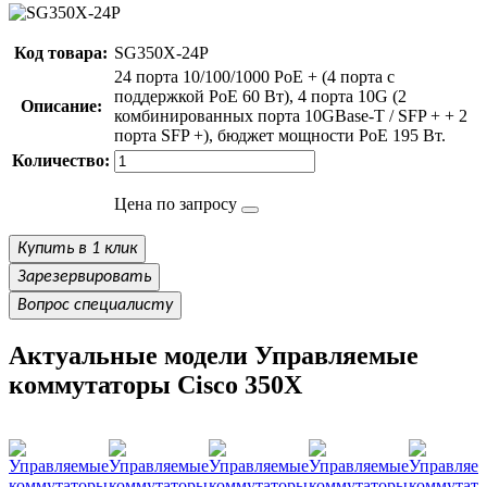
Код товара:
SG350X-24P
24 порта 10/100/1000 PoE + (4 порта с
поддержкой PoE 60 Вт), 4 порта 10G (2
Описание:
комбинированных порта 10GBase-T / SFP + + 2
порта SFP +), бюджет мощности PoE 195 Вт.
Количество:
Цена по запросу
Купить в 1 клик
Зарезервировать
Вопрос специалисту
Актуальные модели Управляемые
коммутаторы Cisco 350X