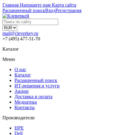
Главная
Напишите нам
Карта сайта
Расширенный поиск
Вход
Регистрация
mail@cleverkey.ru
+7 (495) 477-51-70
Каталог
Меню
О нас
Каталог
Расширенный поиск
ИТ-решения и услуги
Акции
Доставка и оплата
Медиатека
Контакты
Производители
HPE
Dell