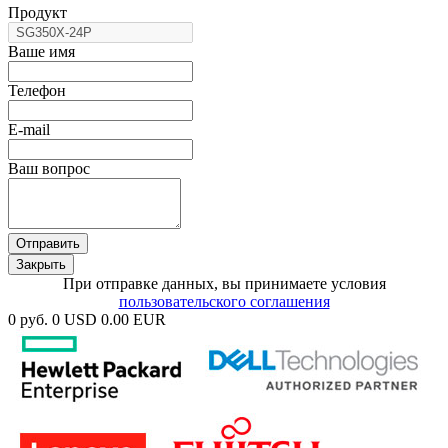
Продукт
Ваше имя
Телефон
E-mail
Ваш вопрос
Отправить
Закрыть
При отправке данных, вы принимаете условия
пользовательского соглашения
0 руб.
0 USD
0.00 EUR