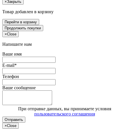
×
Закрыть
Товар добавлен в корзину
Перейти в корзину
Продолжить покупки
×
Close
Напишите нам
Ваше имя
E-mail*
Телефон
Ваше сообщение
При отправке данных, вы принимаете условия
пользовательского соглашения
Отправить
×
Close