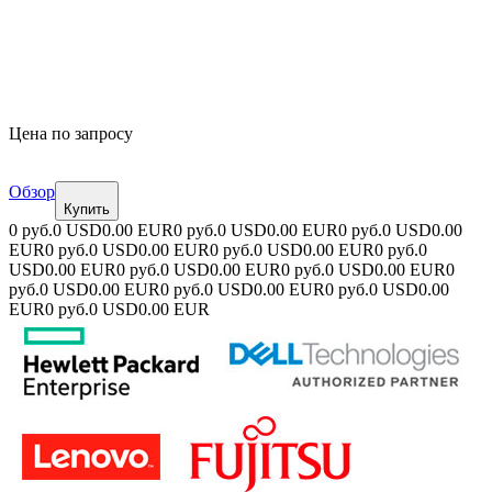
Цена по запросу
Обзор
Купить
0 руб.
0 USD
0.00 EUR
0 руб.
0 USD
0.00 EUR
0 руб.
0 USD
0.00
EUR
0 руб.
0 USD
0.00 EUR
0 руб.
0 USD
0.00 EUR
0 руб.
0
USD
0.00 EUR
0 руб.
0 USD
0.00 EUR
0 руб.
0 USD
0.00 EUR
0
руб.
0 USD
0.00 EUR
0 руб.
0 USD
0.00 EUR
0 руб.
0 USD
0.00
EUR
0 руб.
0 USD
0.00 EUR