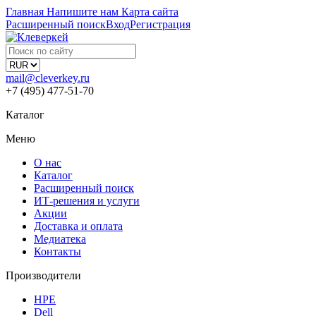
Главная
Напишите нам
Карта сайта
Расширенный поиск
Вход
Регистрация
mail@cleverkey.ru
+7 (495) 477-51-70
Каталог
Меню
О нас
Каталог
Расширенный поиск
ИТ-решения и услуги
Акции
Доставка и оплата
Медиатека
Контакты
Производители
HPE
Dell