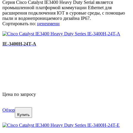
Серия Cisco Catalyst IE3400 Heavy Duty Serial является
промышленной платформой коммутации Ethernet для
расширения подключения IOT в суровые среды, с помощью
пыли и водонепроницаемого дизайна IP67.
Сортировать по:
цене
имени
IE-3400H-24T-A
Цена по запросу
Обзор
Купить