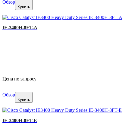
Обзор
Купить
IE-3400H-8FT-A
Цена по запросу
Обзор
Купить
IE-3400H-8FT-E