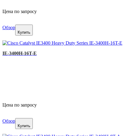
Цена по запросу
Обзор
Купить
IE-3400H-16T-E
Цена по запросу
Обзор
Купить