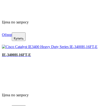
Цена по запросу
Обзор
Купить
IE-3400H-16FT-E
Цена по запросу