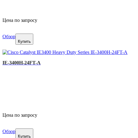
Цена по запросу
Обзор
Купить
IE-3400H-24FT-A
Цена по запросу
Обзор
Купить