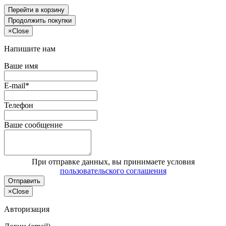
Перейти в корзину
Продолжить покупки
×
Close
Напишите нам
Ваше имя
E-mail*
Телефон
Ваше сообщение
При отправке данных, вы принимаете условия
пользовательского соглашения
Отправить
×
Close
Авторизация