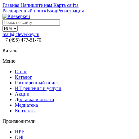
Главная
Напишите нам
Карта сайта
Расширенный поиск
Вход
Регистрация
mail@cleverkey.ru
+7 (495) 477-51-70
Каталог
Меню
О нас
Каталог
Расширенный поиск
ИТ-решения и услуги
Акции
Доставка и оплата
Медиатека
Контакты
Производители
HPE
Dell