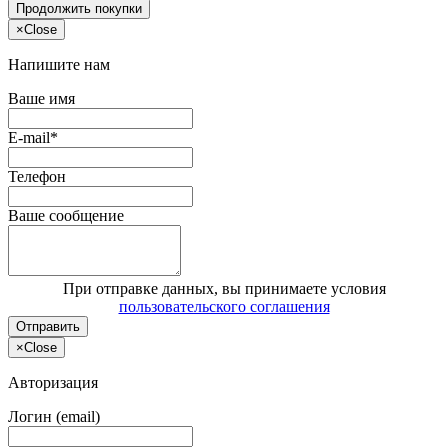
Продолжить покупки
×
Close
Напишите нам
Ваше имя
E-mail*
Телефон
Ваше сообщение
При отправке данных, вы принимаете условия
пользовательского соглашения
Отправить
×
Close
Авторизация
Логин (email)