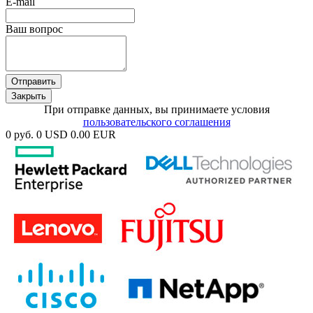
E-mail
Ваш вопрос
Отправить
Закрыть
При отправке данных, вы принимаете условия
пользовательского соглашения
0 руб.
0 USD
0.00 EUR