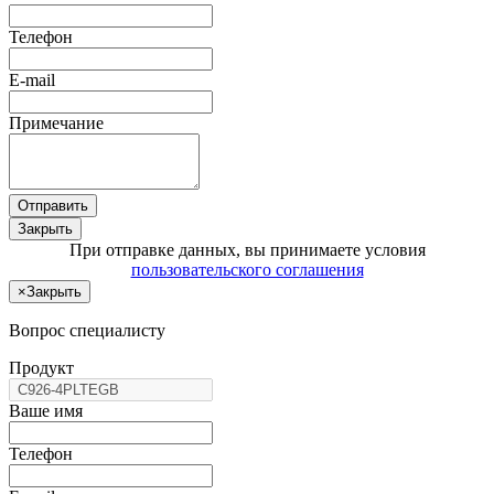
Телефон
E-mail
Примечание
Отправить
Закрыть
При отправке данных, вы принимаете условия
пользовательского соглашения
×
Закрыть
Вопрос специалисту
Продукт
Ваше имя
Телефон