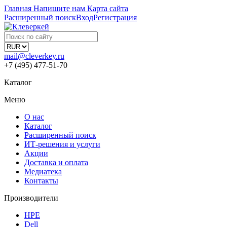
Главная
Напишите нам
Карта сайта
Расширенный поиск
Вход
Регистрация
mail@cleverkey.ru
+7 (495) 477-51-70
Каталог
Меню
О нас
Каталог
Расширенный поиск
ИТ-решения и услуги
Акции
Доставка и оплата
Медиатека
Контакты
Производители
HPE
Dell