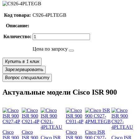
Код товара:
C926-4PLTEGB
Описание:
Количество:
Цена по запросу
Купить в 1 клик
Зарезервировать
Вопрос специалисту
Актуальные модели Cisco ISR 900
Cisco
Cisco
Cisco
Cisco ISR
ISR 900
ISR 900
Cisco ISR
ISR 900
900 C927-
Cisco ISR