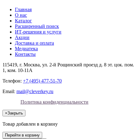
Главная
О нас
Каталог
Расширенный поиск
ИТ-решения и услуги
Акции
Доставка и оплата
Медиатека
Контакты
115419
, г.
Москва
, ул.
2-й Рощинский проезд д. 8 эт. цок. пом.
1, ком. 10-11А
Телефон:
+7 (495) 477-51-70
Email:
mail@cleverkey.ru
Политика конфиденциальности
×
Закрыть
Товар добавлен в корзину
Перейти в корзину