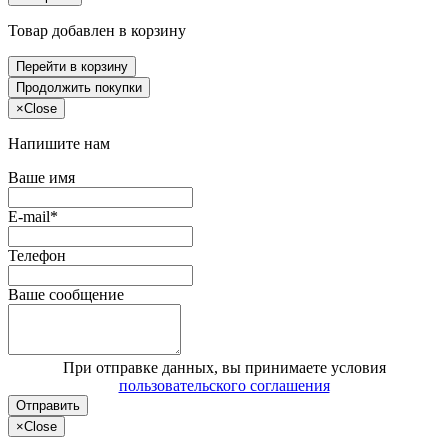
Товар добавлен в корзину
Перейти в корзину
Продолжить покупки
×
Close
Напишите нам
Ваше имя
E-mail*
Телефон
Ваше сообщение
При отправке данных, вы принимаете условия
пользовательского соглашения
Отправить
×
Close