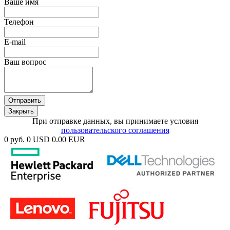
Ваше имя
Телефон
E-mail
Ваш вопрос
Отправить
Закрыть
При отправке данных, вы принимаете условия
пользовательского соглашения
0 руб.
0 USD
0.00 EUR