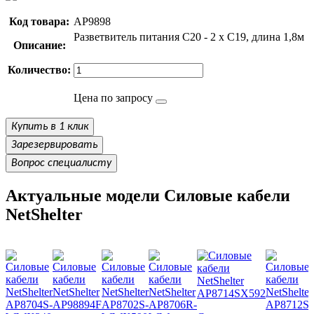
Код товара:
AP9898
Разветвитель питания C20 - 2 x С19, длина 1,8м
Описание:
Количество:
Цена по запросу
Купить в 1 клик
Зарезервировать
Вопрос специалисту
Актуальные модели Силовые кабели
NetShelter