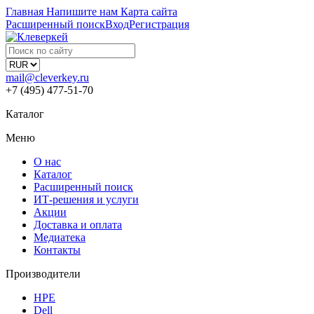
Главная
Напишите нам
Карта сайта
Расширенный поиск
Вход
Регистрация
mail@cleverkey.ru
+7 (495) 477-51-70
Каталог
Меню
О нас
Каталог
Расширенный поиск
ИТ-решения и услуги
Акции
Доставка и оплата
Медиатека
Контакты
Производители
HPE
Dell