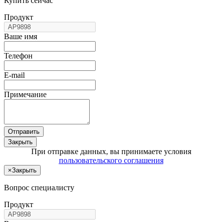
Купить сейчас
Продукт
Ваше имя
Телефон
E-mail
Примечание
Отправить
Закрыть
При отправке данных, вы принимаете условия
пользовательского соглашения
×
Закрыть
Вопрос специалисту
Продукт