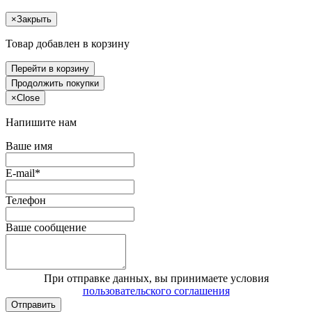
×
Закрыть
Товар добавлен в корзину
Перейти в корзину
Продолжить покупки
×
Close
Напишите нам
Ваше имя
E-mail*
Телефон
Ваше сообщение
При отправке данных, вы принимаете условия
пользовательского соглашения
Отправить