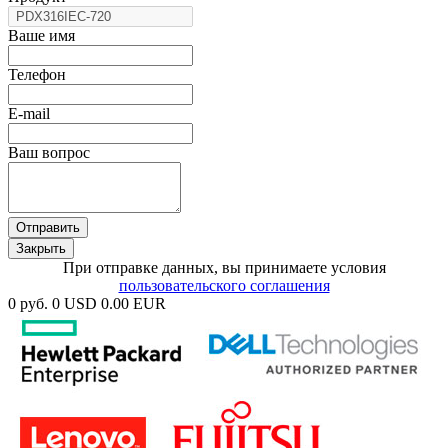
Ваше имя
Телефон
E-mail
Ваш вопрос
Отправить
Закрыть
При отправке данных, вы принимаете условия
пользовательского соглашения
0 руб.
0 USD
0.00 EUR