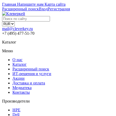
Главная
Напишите нам
Карта сайта
Расширенный поиск
Вход
Регистрация
mail@cleverkey.ru
+7 (495) 477-51-70
Каталог
Меню
О нас
Каталог
Расширенный поиск
ИТ-решения и услуги
Акции
Доставка и оплата
Медиатека
Контакты
Производители
HPE
Dell