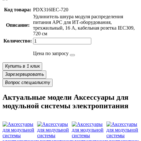
Код товара:
PDX316IEC-720
Удлинитель шнура модуля распределения
питания APC для ИТ-оборудования,
Описание:
трехжильный, 16 А, кабельная розетка IEC309,
720 см
Количество:
Цена по запросу
Купить в 1 клик
Зарезервировать
Вопрос специалисту
Актуальные модели Аксессуары для
модульной системы электропитания