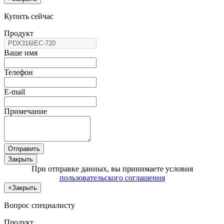
Купить сейчас
Продукт
Ваше имя
Телефон
E-mail
Примечание
Отправить
Закрыть
При отправке данных, вы принимаете условия
пользовательского соглашения
×
Закрыть
Вопрос специалисту
Продукт