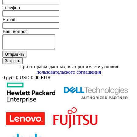
Телефон
E-mail
Ваш вопрос
Отправить
Закрыть
При отправке данных, вы принимаете условия
пользовательского соглашения
0 руб.
0 USD
0.00 EUR