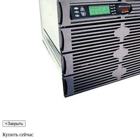
×
Закрыть
Купить сейчас