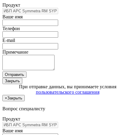
Продукт
Ваше имя
Телефон
E-mail
Примечание
Отправить
Закрыть
При отправке данных, вы принимаете условия
пользовательского соглашения
×
Закрыть
Вопрос специалисту
Продукт
Ваше имя