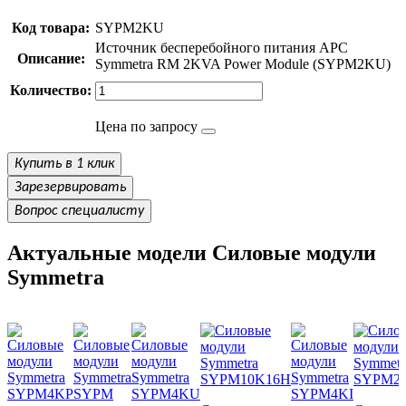
Код товара:
SYPM2KU
Источник бесперебойного питания APC
Описание:
Symmetra RM 2KVA Power Module (SYPM2KU)
Количество:
Цена по запросу
Купить в 1 клик
Зарезервировать
Вопрос специалисту
Актуальные модели Силовые модули
Symmetra