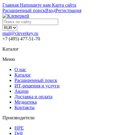
Главная
Напишите нам
Карта сайта
Расширенный поиск
Вход
Регистрация
mail@cleverkey.ru
+7 (495) 477-51-70
Каталог
Меню
О нас
Каталог
Расширенный поиск
ИТ-решения и услуги
Акции
Доставка и оплата
Медиатека
Контакты
Производители
HPE
Dell