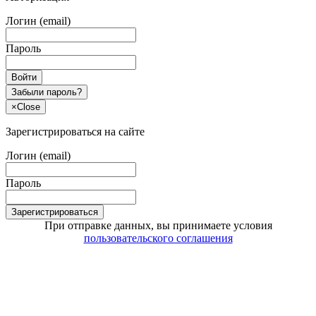
Логин (email)
Пароль
Войти
Забыли пароль?
×
Close
Зарегистрироваться на сайте
Логин (email)
Пароль
Зарегистрироваться
При отправке данных, вы принимаете условия
пользовательского соглашения