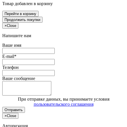
Товар добавлен в корзину
Перейти в корзину
Продолжить покупки
×
Close
Напишите нам
Ваше имя
E-mail*
Телефон
Ваше сообщение
При отправке данных, вы принимаете условия
пользовательского соглашения
Отправить
×
Close
Авторизация