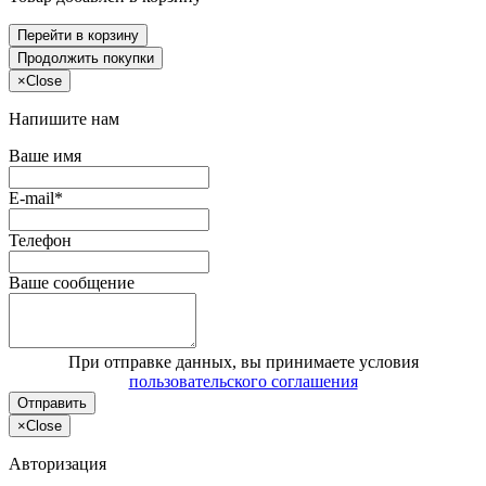
Перейти в корзину
Продолжить покупки
×
Close
Напишите нам
Ваше имя
E-mail*
Телефон
Ваше сообщение
При отправке данных, вы принимаете условия
пользовательского соглашения
Отправить
×
Close
Авторизация