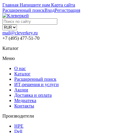
Главная
Напишите нам
Карта сайта
Расширенный поиск
Вход
Регистрация
mail@cleverkey.ru
+7 (495) 477-51-70
Каталог
Меню
О нас
Каталог
Расширенный поиск
ИТ-решения и услуги
Акции
Доставка и оплата
Медиатека
Контакты
Производители
HPE
Dell