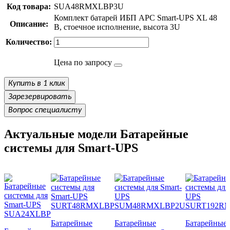
Код товара:
SUA48RMXLBP3U
Комплект батарей ИБП APC Smart-UPS XL 48
Описание:
В, стоечное исполнение, высота 3U
Количество:
Цена по запросу
Купить в 1 клик
Зарезервировать
Вопрос специалисту
Актуальные модели Батарейные
системы для Smart-UPS
Батарейные
Батарейные
Батарейные