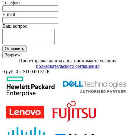
Телефон
E-mail
Ваш вопрос
Отправить
Закрыть
При отправке данных, вы принимаете условия
пользовательского соглашения
0 руб.
0 USD
0.00 EUR