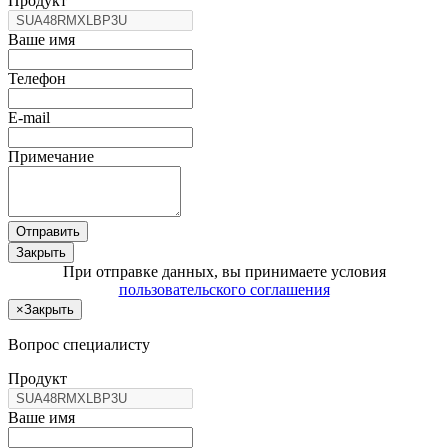
Продукт
Ваше имя
Телефон
E-mail
Примечание
Отправить
Закрыть
При отправке данных, вы принимаете условия
пользовательского соглашения
×
Закрыть
Вопрос специалисту
Продукт
Ваше имя