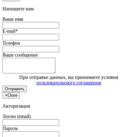
Напишите нам
Ваше имя
E-mail*
Телефон
Ваше сообщение
При отправке данных, вы принимаете условия
пользовательского соглашения
Отправить
×
Close
Авторизация
Логин (email)
Пароль