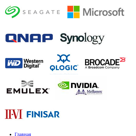
Главная