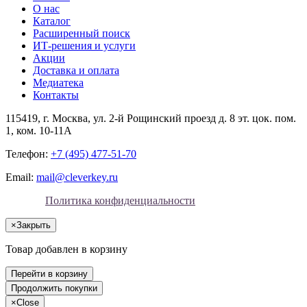
О нас
Каталог
Расширенный поиск
ИТ-решения и услуги
Акции
Доставка и оплата
Медиатека
Контакты
115419
, г.
Москва
, ул.
2-й Рощинский проезд д. 8 эт. цок. пом.
1, ком. 10-11А
Телефон:
+7 (495) 477-51-70
Email:
mail@cleverkey.ru
Политика конфиденциальности
×
Закрыть
Товар добавлен в корзину
Перейти в корзину
Продолжить покупки
×
Close