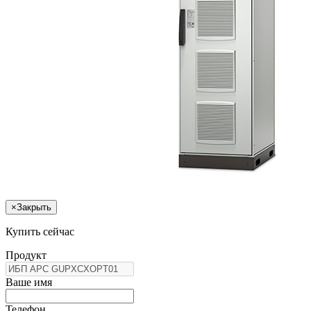
×
Закрыть
Купить сейчас
Продукт
Ваше имя
Телефон