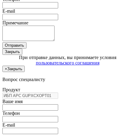
E-mail
Примечание
Отправить
Закрыть
При отправке данных, вы принимаете условия
пользовательского соглашения
×
Закрыть
Вопрос специалисту
Продукт
Ваше имя
Телефон
E-mail