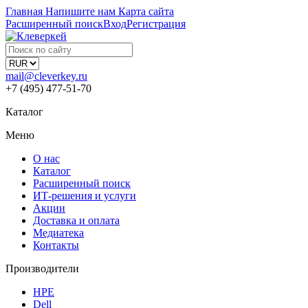
Главная
Напишите нам
Карта сайта
Расширенный поиск
Вход
Регистрация
mail@cleverkey.ru
+7 (495) 477-51-70
Каталог
Меню
О нас
Каталог
Расширенный поиск
ИТ-решения и услуги
Акции
Доставка и оплата
Медиатека
Контакты
Производители
HPE
Dell