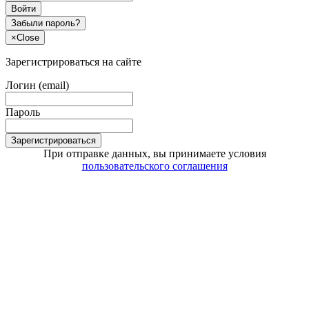
Войти
Забыли пароль?
×
Close
Зарегистрироваться на сайте
Логин (email)
Пароль
Зарегистрироваться
При отправке данных, вы принимаете условия
пользовательского соглашения