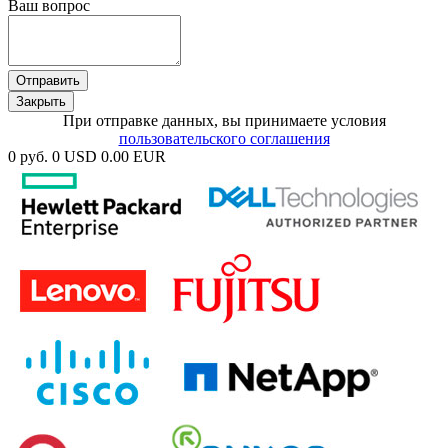
Ваш вопрос
Отправить
Закрыть
При отправке данных, вы принимаете условия
пользовательского соглашения
0 руб.
0 USD
0.00 EUR