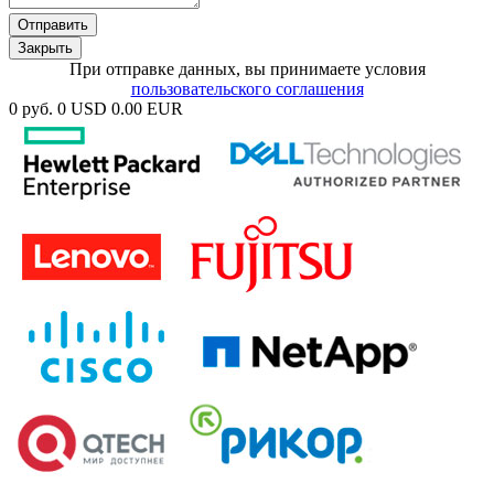
Отправить
Закрыть
При отправке данных, вы принимаете условия
пользовательского соглашения
0 руб.
0 USD
0.00 EUR