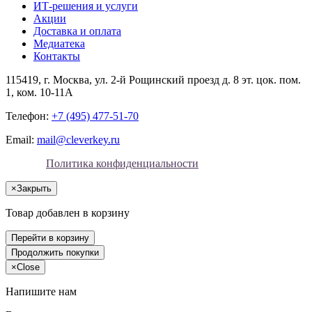
ИТ-решения и услуги
Акции
Доставка и оплата
Медиатека
Контакты
115419
, г.
Москва
, ул.
2-й Рощинский проезд д. 8 эт. цок. пом.
1, ком. 10-11А
Телефон:
+7 (495) 477-51-70
Email:
mail@cleverkey.ru
Политика конфиденциальности
×
Закрыть
Товар добавлен в корзину
Перейти в корзину
Продолжить покупки
×
Close
Напишите нам