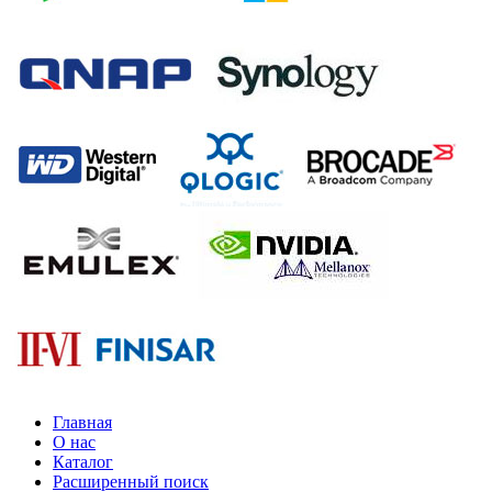
Главная
О нас
Каталог
Расширенный поиск