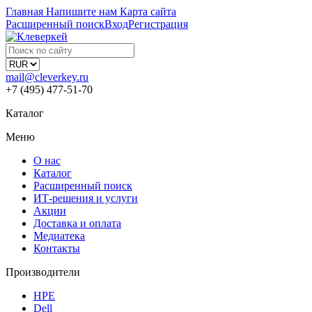
Главная
Напишите нам
Карта сайта
Расширенный поиск
Вход
Регистрация
mail@cleverkey.ru
+7 (495) 477-51-70
Каталог
Меню
О нас
Каталог
Расширенный поиск
ИТ-решения и услуги
Акции
Доставка и оплата
Медиатека
Контакты
Производители
HPE
Dell