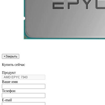
×
Закрыть
Купить сейчас
Продукт
Ваше имя
Телефон
E-mail