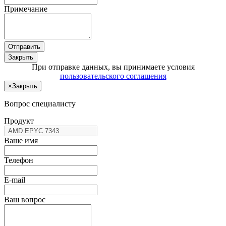
Примечание
Отправить
Закрыть
При отправке данных, вы принимаете условия
пользовательского соглашения
×
Закрыть
Вопрос специалисту
Продукт
Ваше имя
Телефон
E-mail
Ваш вопрос