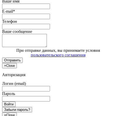
Ваше имя
E-mail*
Телефон
Ваше сообщение
При отправке данных, вы принимаете условия
пользовательского соглашения
Отправить
×
Close
Авторизация
Логин (email)
Пароль
Войти
Забыли пароль?
×
Close