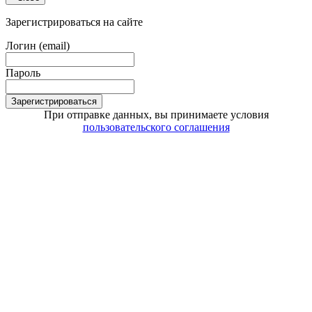
Зарегистрироваться на сайте
Логин (email)
Пароль
Зарегистрироваться
При отправке данных, вы принимаете условия
пользовательского соглашения