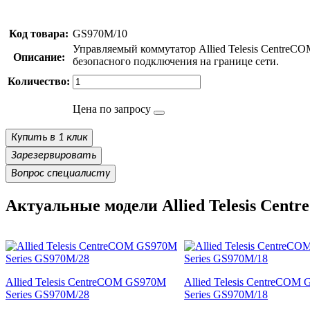
Код товара:
GS970M/10
Управляемый коммутатор Allied Telesis CentreCOM
Описание:
безопасного подключения на границе сети.
Количество:
Цена по запросу
Купить в 1 клик
Зарезервировать
Вопрос специалисту
Актуальные модели Allied Telesis Cent
Allied Telesis CentreCOM GS970M
Allied Telesis CentreCOM
Series GS970M/28
Series GS970M/18