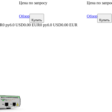
Цена по запросу
Цена по запро
Обзор
Обзор
Купить
Купить
UR
0 руб.
0 USD
0.00 EUR
0 руб.
0 USD
0.00 EUR