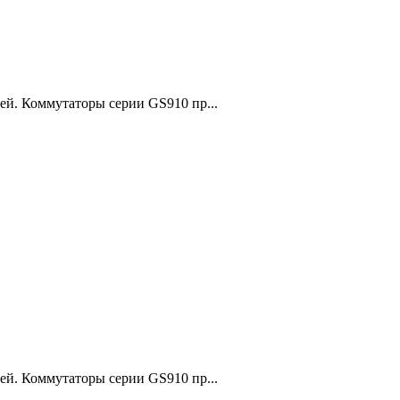
ей. Коммутаторы серии GS910 пр...
ей. Коммутаторы серии GS910 пр...