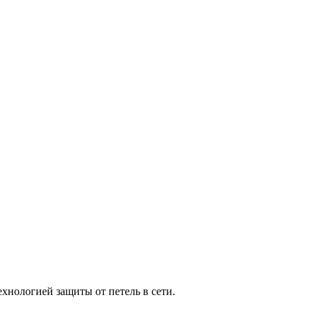
хнологией защиты от петель в сети.