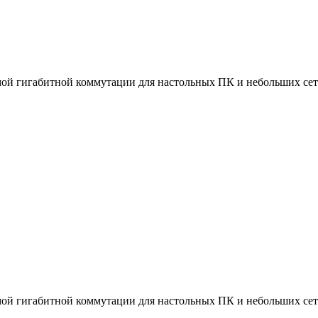
емой гигабитной коммутации для настольных ПК и небольших сет
емой гигабитной коммутации для настольных ПК и небольших сет