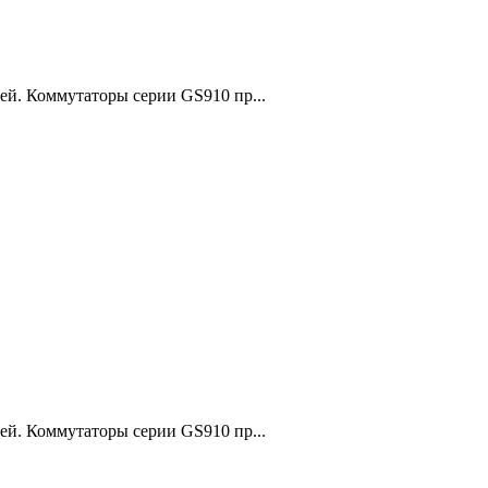
ей. Коммутаторы серии GS910 пр...
ей. Коммутаторы серии GS910 пр...