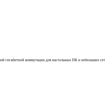
емой гигабитной коммутации для настольных ПК и небольших сет