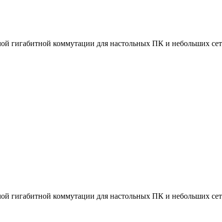
емой гигабитной коммутации для настольных ПК и небольших сет
емой гигабитной коммутации для настольных ПК и небольших сет