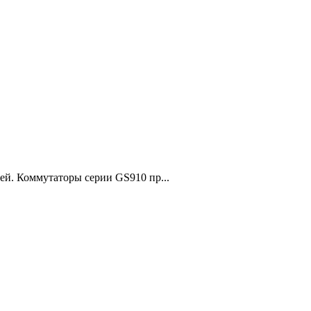
ей. Коммутаторы серии GS910 пр...