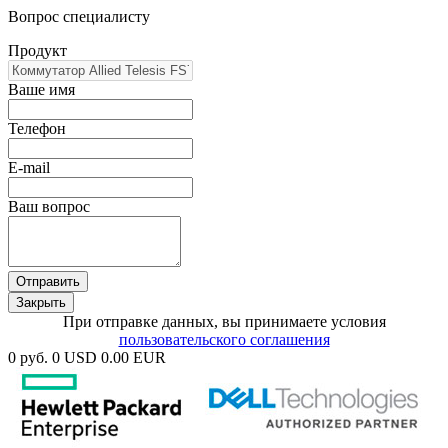
Вопрос специалисту
Продукт
Ваше имя
Телефон
E-mail
Ваш вопрос
Отправить
Закрыть
При отправке данных, вы принимаете условия
пользовательского соглашения
0 руб.
0 USD
0.00 EUR