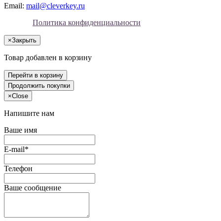
Email:
mail@cleverkey.ru
Политика конфиденциальности
×
Закрыть
Товар добавлен в корзину
Перейти в корзину
Продолжить покупки
×
Close
Напишите нам
Ваше имя
E-mail*
Телефон
Ваше сообщение