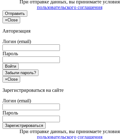
При отправке данных, вы принимаете условия
пользовательского соглашения
Отправить
×
Close
Авторизация
Логин (email)
Пароль
Войти
Забыли пароль?
×
Close
Зарегистрироваться на сайте
Логин (email)
Пароль
Зарегистрироваться
При отправке данных, вы принимаете условия
пользовательского соглашения