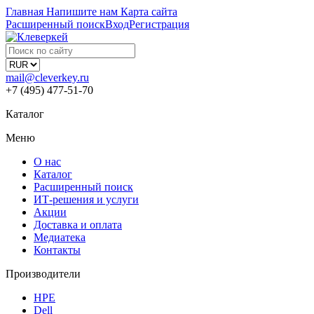
Главная
Напишите нам
Карта сайта
Расширенный поиск
Вход
Регистрация
mail@cleverkey.ru
+7 (495) 477-51-70
Каталог
Меню
О нас
Каталог
Расширенный поиск
ИТ-решения и услуги
Акции
Доставка и оплата
Медиатека
Контакты
Производители
HPE
Dell