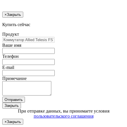
×
Закрыть
Купить сейчас
Продукт
Ваше имя
Телефон
E-mail
Примечание
Отправить
Закрыть
При отправке данных, вы принимаете условия
пользовательского соглашения
×
Закрыть