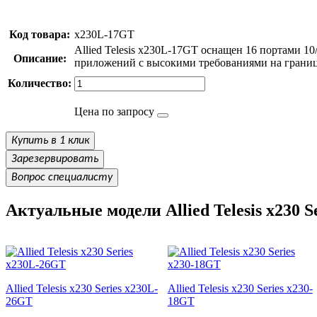
Код товара:
x230L-17GT
Allied Telesis x230L-17GT оснащен 16 портами 1
Описание:
приложений с высокими требованиями на границе 
Количество:
Цена по запросу
Купить в 1 клик
Зарезервировать
Вопрос специалисту
Актуальные модели Allied Telesis x230 Se
Allied Telesis x230 Series x230L-
Allied Telesis x230 Series x230-
26GT
18GT