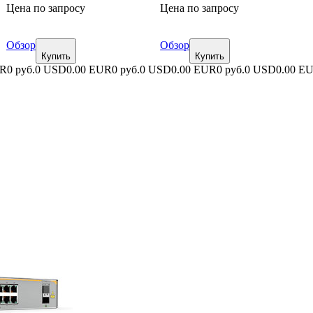
Цена по запросу
Цена по запросу
Обзор
Обзор
Купить
Купить
UR
0 руб.
0 USD
0.00 EUR
0 руб.
0 USD
0.00 EUR
0 руб.
0 USD
0.00 E