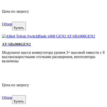
Цена по запросу
Обзор
Купить
AT-SBx908GEN2
Модульное шасси коммутатора уровня 3+ высокой емкости с 8
высокоскоростными отсеками расширения, вентиляторы
включены
Цена по запросу
Обзор
Купить