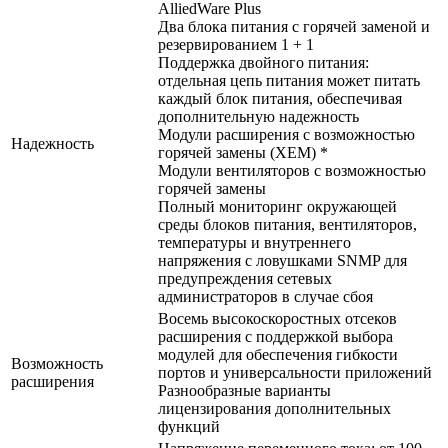
AlliedWare Plus
Два блока питания с горячей заменой и
резервированием 1 + 1
Поддержка двойного питания:
отдельная цепь питания может питать
каждый блок питания, обеспечивая
дополнительную надежность
Модули расширения с возможностью
Надежность
горячей замены (XEM) *
Модули вентиляторов с возможностью
горячей замены
Полный мониторинг окружающей
среды блоков питания, вентиляторов,
температуры и внутреннего
напряжения с ловушками SNMP для
предупреждения сетевых
администраторов в случае сбоя
Восемь высокоскоростных отсеков
расширения с поддержкой выбора
модулей для обеспечения гибкости
Возможность
портов и универсальности приложений
расширения
Разнообразные варианты
лицензирования дополнительных
функций