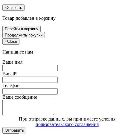
×
Закрыть
Товар добавлен в корзину
Перейти в корзину
Продолжить покупки
×
Close
Напишите нам
Ваше имя
E-mail*
Телефон
Ваше сообщение
При отправке данных, вы принимаете условия
пользовательского соглашения
Отправить