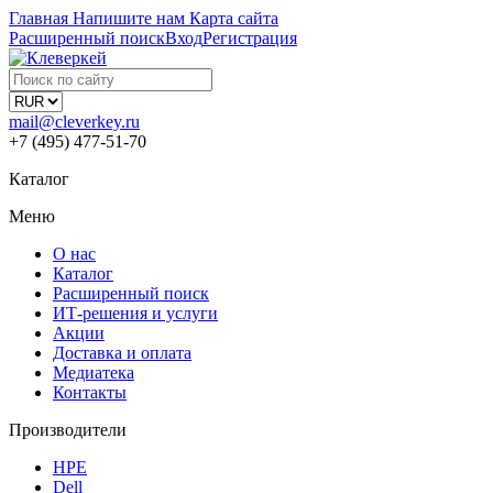
Главная
Напишите нам
Карта сайта
Расширенный поиск
Вход
Регистрация
mail@cleverkey.ru
+7 (495) 477-51-70
Каталог
Меню
О нас
Каталог
Расширенный поиск
ИТ-решения и услуги
Акции
Доставка и оплата
Медиатека
Контакты
Производители
HPE
Dell