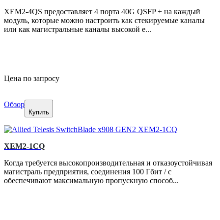
XEM2-4QS предоставляет 4 порта 40G QSFP + на каждый
модуль, которые можно настроить как стекируемые каналы
или как магистральные каналы высокой е...
Цена по запросу
Обзор
Купить
XEM2-1CQ
Когда требуется высокопроизводительная и отказоустойчивая
магистраль предприятия, соединения 100 Гбит / с
обеспечивают максимальную пропускную способ...