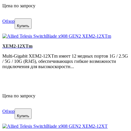
Цена по запросу
Обзор
Купить
XEM2-12XTm
Multi-Gigabit XEM2-12XTm имеет 12 медных портов 1G / 2.5G
/ 5G / 10G (RJ45), обеспечивающих гибкие возможности
подключения для высокоскоростн...
Цена по запросу
Обзор
Купить