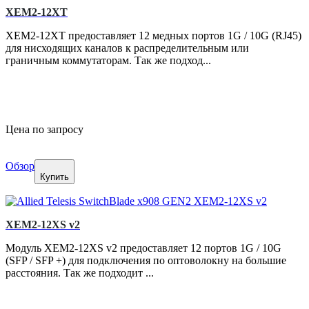
XEM2-12XT
XEM2-12XT предоставляет 12 медных портов 1G / 10G (RJ45)
для нисходящих каналов к распределительным или
граничным коммутаторам. Так же подход...
Цена по запросу
Обзор
Купить
XEM2-12XS v2
Модуль XEM2-12XS v2 предоставляет 12 портов 1G / 10G
(SFP / SFP +) для подключения по оптоволокну на большие
расстояния. Так же подходит ...