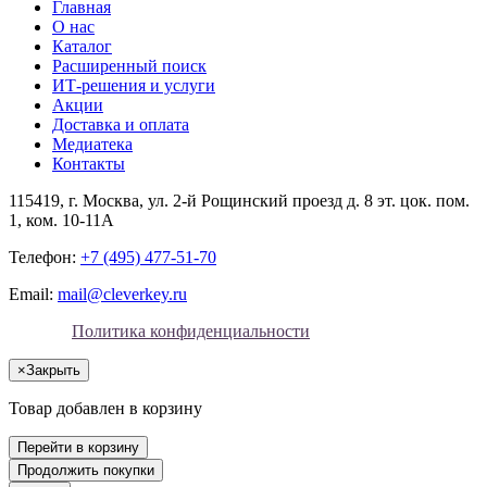
Главная
О нас
Каталог
Расширенный поиск
ИТ-решения и услуги
Акции
Доставка и оплата
Медиатека
Контакты
115419
, г.
Москва
, ул.
2-й Рощинский проезд д. 8 эт. цок. пом.
1, ком. 10-11А
Телефон:
+7 (495) 477-51-70
Email:
mail@cleverkey.ru
Политика конфиденциальности
×
Закрыть
Товар добавлен в корзину
Перейти в корзину
Продолжить покупки