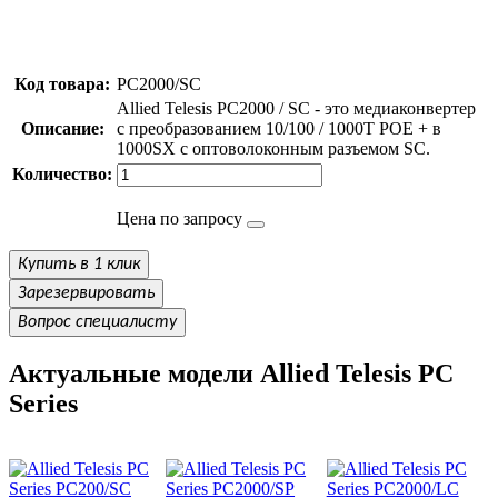
Код товара:
PC2000/SC
Allied Telesis PC2000 / SC - это медиаконвертер
Описание:
с преобразованием 10/100 / 1000T POE + в
1000SX с оптоволоконным разъемом SC.
Количество:
Цена по запросу
Купить в 1 клик
Зарезервировать
Вопрос специалисту
Актуальные модели Allied Telesis PC
Series