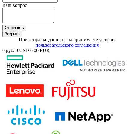
Ваш вопрос
Отправить
Закрыть
При отправке данных, вы принимаете условия
пользовательского соглашения
0 руб.
0 USD
0.00 EUR