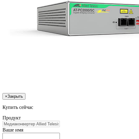
×
Закрыть
Купить сейчас
Продукт
Ваше имя