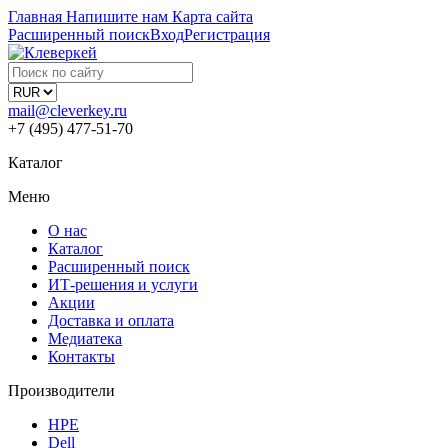
Главная
Напишите нам
Карта сайта
Расширенный поиск
Вход
Регистрация
mail@cleverkey.ru
+7 (495) 477-51-70
Каталог
Меню
О нас
Каталог
Расширенный поиск
ИТ-решения и услуги
Акции
Доставка и оплата
Медиатека
Контакты
Производители
HPE
Dell