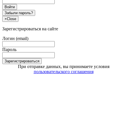
Войти
Забыли пароль?
×
Close
Зарегистрироваться на сайте
Логин (email)
Пароль
Зарегистрироваться
При отправке данных, вы принимаете условия
пользовательского соглашения