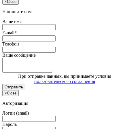
×
Close
Напишите нам
Ваше имя
E-mail*
Телефон
Ваше сообщение
При отправке данных, вы принимаете условия
пользовательского соглашения
Отправить
×
Close
Авторизация
Логин (email)
Пароль