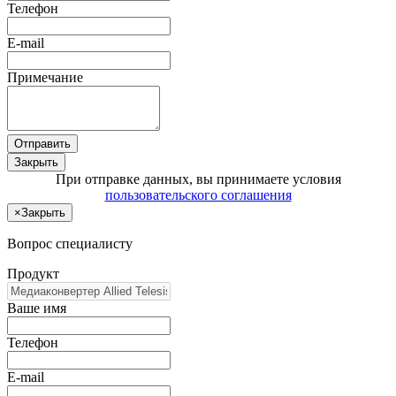
Телефон
E-mail
Примечание
Отправить
Закрыть
При отправке данных, вы принимаете условия
пользовательского соглашения
×
Закрыть
Вопрос специалисту
Продукт
Ваше имя
Телефон
E-mail