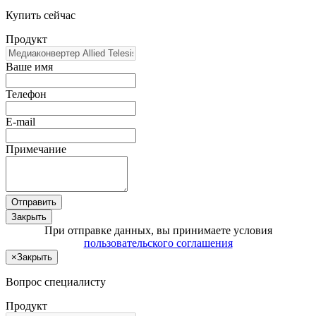
Купить сейчас
Продукт
Ваше имя
Телефон
E-mail
Примечание
Отправить
Закрыть
При отправке данных, вы принимаете условия
пользовательского соглашения
×
Закрыть
Вопрос специалисту
Продукт