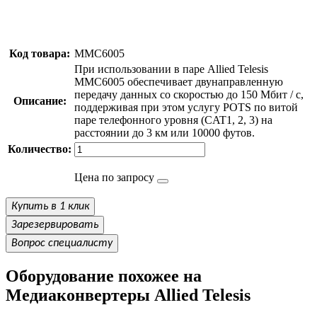
Код товара:
MMC6005
При использовании в паре Allied Telesis
MMC6005 обеспечивает двунаправленную
передачу данных со скоростью до 150 Мбит / с,
Описание:
поддерживая при этом услугу POTS по витой
паре телефонного уровня (CAT1, 2, 3) на
расстоянии до 3 км или 10000 футов.
Количество:
Цена по запросу
Купить в 1 клик
Зарезервировать
Вопрос специалисту
Оборудование похожее на
Медиаконвертеры Allied Telesis