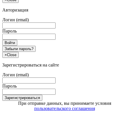
Авторизация
Логин (email)
Пароль
Войти
Забыли пароль?
×
Close
Зарегистрироваться на сайте
Логин (email)
Пароль
Зарегистрироваться
При отправке данных, вы принимаете условия
пользовательского соглашения