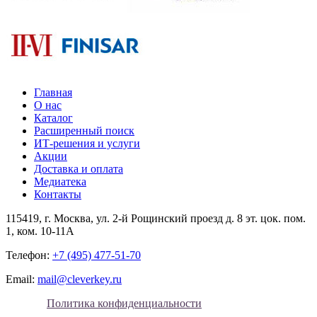
Главная
О нас
Каталог
Расширенный поиск
ИТ-решения и услуги
Акции
Доставка и оплата
Медиатека
Контакты
115419
, г.
Москва
, ул.
2-й Рощинский проезд д. 8 эт. цок. пом.
1, ком. 10-11А
Телефон:
+7 (495) 477-51-70
Email:
mail@cleverkey.ru
Политика конфиденциальности