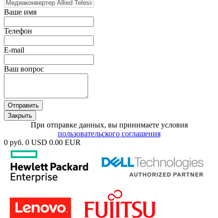
Ваше имя
Телефон
E-mail
Ваш вопрос
Отправить
Закрыть
При отправке данных, вы принимаете условия
пользовательского соглашения
0 руб.
0 USD
0.00 EUR