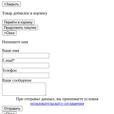
×
Закрыть
Товар добавлен в корзину
Перейти в корзину
Продолжить покупки
×
Close
Напишите нам
Ваше имя
E-mail*
Телефон
Ваше сообщение
При отправке данных, вы принимаете условия
пользовательского соглашения
Отправить
×
Close