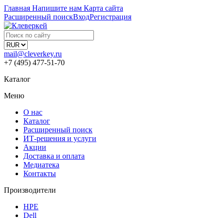
Главная
Напишите нам
Карта сайта
Расширенный поиск
Вход
Регистрация
mail@cleverkey.ru
+7 (495) 477-51-70
Каталог
Меню
О нас
Каталог
Расширенный поиск
ИТ-решения и услуги
Акции
Доставка и оплата
Медиатека
Контакты
Производители
HPE
Dell