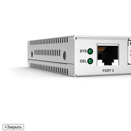
×
Закрыть