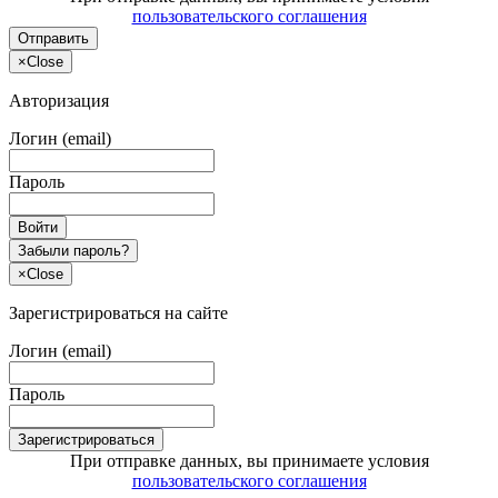
пользовательского соглашения
Отправить
×
Close
Авторизация
Логин (email)
Пароль
Войти
Забыли пароль?
×
Close
Зарегистрироваться на сайте
Логин (email)
Пароль
Зарегистрироваться
При отправке данных, вы принимаете условия
пользовательского соглашения