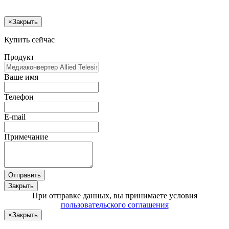
×
Закрыть
Купить сейчас
Продукт
Ваше имя
Телефон
E-mail
Примечание
Отправить
Закрыть
При отправке данных, вы принимаете условия
пользовательского соглашения
×
Закрыть