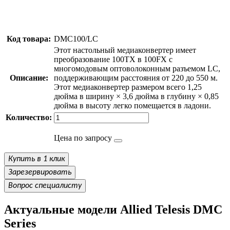
Код товара:
DMC100/LC
Этот настольный медиаконвертер имеет
преобразование 100TX в 100FX с
многомодовым оптоволоконным разъемом LC,
Описание:
поддерживающим расстояния от 220 до 550 м.
Этот медиаконвертер размером всего 1,25
дюйма в ширину × 3,6 дюйма в глубину × 0,85
дюйма в высоту легко помещается в ладони.
Количество:
Цена по запросу
Купить в 1 клик
Зарезервировать
Вопрос специалисту
Актуальные модели Allied Telesis DMC
Series