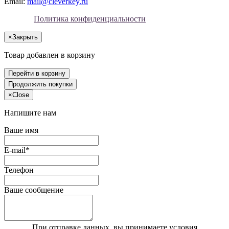
Email:
mail@cleverkey.ru
Политика конфиденциальности
×
Закрыть
Товар добавлен в корзину
Перейти в корзину
Продолжить покупки
×
Close
Напишите нам
Ваше имя
E-mail*
Телефон
Ваше сообщение
При отправке данных, вы принимаете условия