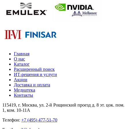
Главная
О нас
Каталог
Расширенный поиск
ИТ-решения и услуги
Акции
Доставка и оплата
Медиатека
Контакты
115419
, г.
Москва
, ул.
2-й Рощинский проезд д. 8 эт. цок. пом.
1, ком. 10-11А
Телефон:
+7 (495) 477-51-70