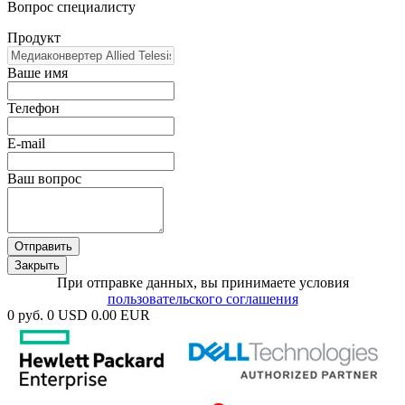
Вопрос специалисту
Продукт
Ваше имя
Телефон
E-mail
Ваш вопрос
Отправить
Закрыть
При отправке данных, вы принимаете условия
пользовательского соглашения
0 руб.
0 USD
0.00 EUR