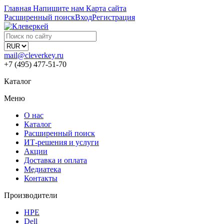
Главная
Напишите нам
Карта сайта
Расширенный поиск
Вход
Регистрация
mail@cleverkey.ru
+7 (495) 477-51-70
Каталог
Меню
О нас
Каталог
Расширенный поиск
ИТ-решения и услуги
Акции
Доставка и оплата
Медиатека
Контакты
Производители
HPE
Dell